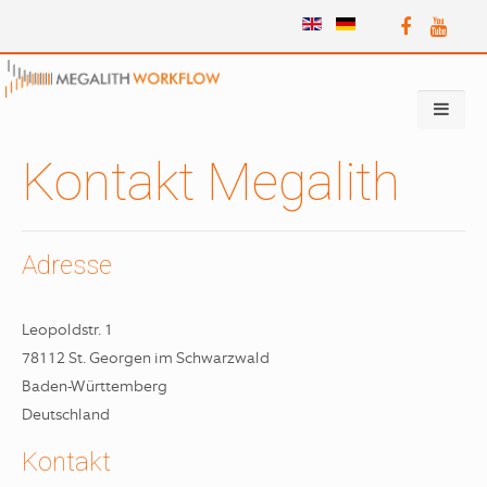
Kontakt Megalith
Adresse
Leopoldstr. 1
78112 St. Georgen im Schwarzwald
Baden-Württemberg
Deutschland
Kontakt