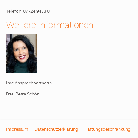
Telefon: 07724 9433 0
Weitere Informationen
Ihre Ansprechpartnerin
Frau Petra Schön
Impressum
Datenschutzerklärung
Haftungsbeschränkung