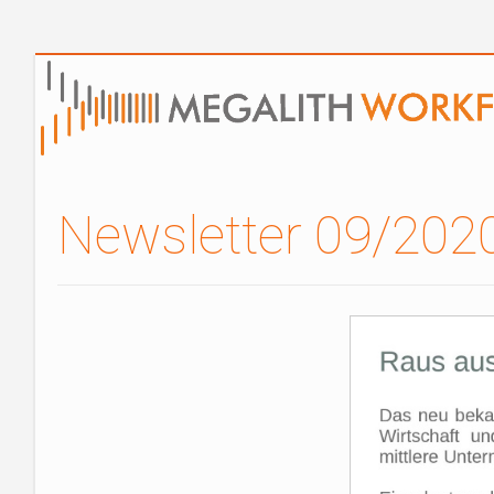
Newsletter 09/202