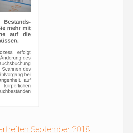
rtreffen September 2018