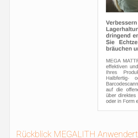
Rückblick MEGALITH Anwendertr