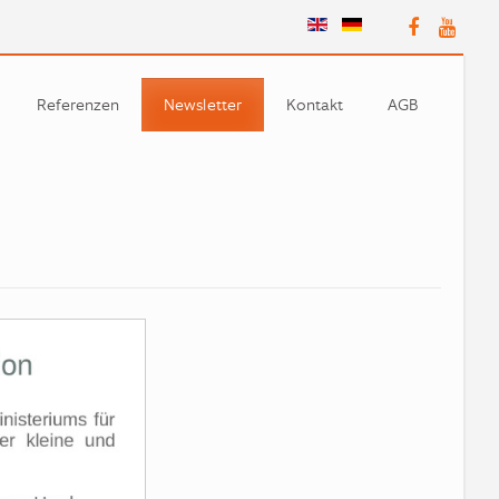
Referenzen
Newsletter
Kontakt
AGB
Partner
n
e