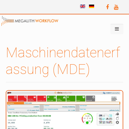
Maschinendatenerf
assung (MDE)