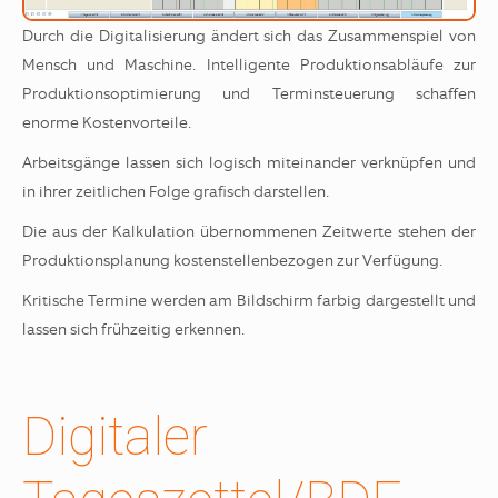
Durch die Digitalisierung ändert sich das Zusammenspiel von
Mensch und Maschine. Intelligente Produktionsabläufe zur
Produktionsoptimierung und Terminsteuerung schaffen
enorme Kostenvorteile.
Arbeitsgänge lassen sich logisch miteinander verknüpfen und
in ihrer zeitlichen Folge grafisch darstellen.
Die aus der Kalkulation übernommenen Zeitwerte stehen der
Produktionsplanung kostenstellenbezogen zur Verfügung.
Kritische Termine werden am Bildschirm farbig dargestellt und
lassen sich frühzeitig erkennen.
Digitaler