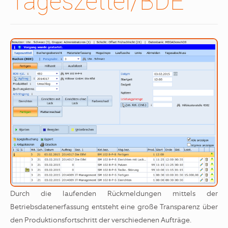
Tageszettel/BDE
Durch die laufenden Rückmeldungen mittels der
Betriebsdatenerfassung entsteht eine große Transparenz über
den Produktionsfortschritt der verschiedenen Aufträge.