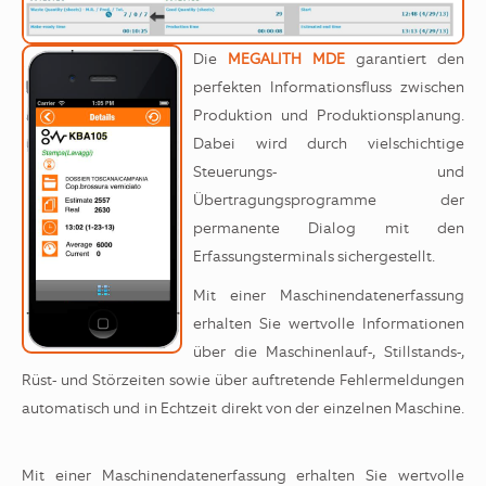
Die
MEGALITH MDE
garantiert den
perfekten Informationsfluss zwischen
Produktion und Produktionsplanung.
Dabei wird durch vielschichtige
Steuerungs- und
Übertragungsprogramme der
permanente Dialog mit den
Erfassungsterminals sichergestellt.
Mit einer Maschinendatenerfassung
erhalten Sie wertvolle Informationen
über die Maschinenlauf-, Stillstands-,
Rüst- und Störzeiten sowie über auftretende Fehlermeldungen
automatisch und in Echtzeit direkt von der einzelnen Maschine.
Mit einer Maschinendatenerfassung erhalten Sie wertvolle