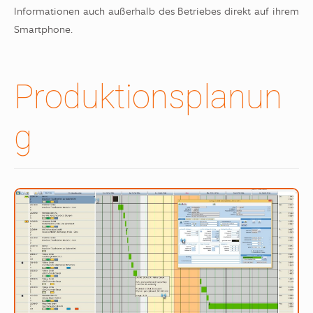
Informationen auch außerhalb des Betriebes direkt auf ihrem
Smartphone.
Produktionsplanun
g