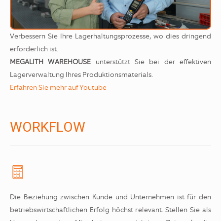
Verbessern Sie Ihre Lagerhaltungsprozesse, wo dies dringend
erforderlich ist.
MEGALITH WAREHOUSE
unterstützt Sie bei der effektiven
Lagerverwaltung Ihres Produktionsmaterials.
Erfahren Sie mehr auf Youtube
WORKFLOW
Die Beziehung zwischen Kunde und Unternehmen ist für den
betriebswirtschaftlichen Erfolg höchst relevant. Stellen Sie als