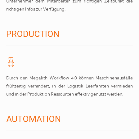
Unternehmer dem Mitarbeiter zum richtigen Zeitpunkt die
richtigen Infos zur Verfügung.
PRODUCTION
Durch den Megalith Workflow 4.0 können Maschinenausfälle
frühzeitig verhindert, in der Logistik Leerfahrten vermieden
und in der Produktion Ressourcen effektiv genutzt werden.
AUTOMATION