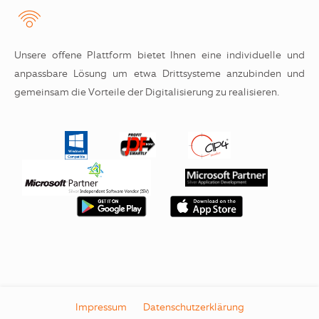
Unsere offene Plattform bietet Ihnen eine individuelle und
anpassbare Lösung um etwa Drittsysteme anzubinden und
gemeinsam die Vorteile der Digitalisierung zu realisieren.
Impressum
Datenschutzerklärung