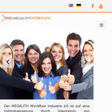
Der MEGALITH Workflow Industrie 4.0 ist auf eine
Individualisierung durch Integration von