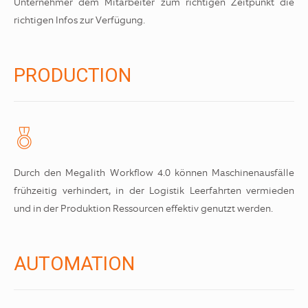
Unternehmer dem Mitarbeiter zum richtigen Zeitpunkt die
richtigen Infos zur Verfügung.
PRODUCTION
Durch den Megalith Workflow 4.0 können Maschinenausfälle
frühzeitig verhindert, in der Logistik Leerfahrten vermieden
und in der Produktion Ressourcen effektiv genutzt werden.
AUTOMATION