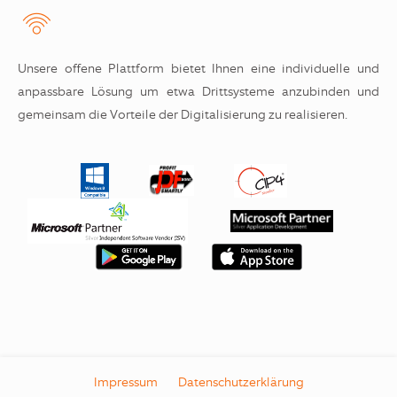
Unsere offene Plattform bietet Ihnen eine individuelle und
anpassbare Lösung um etwa Drittsysteme anzubinden und
gemeinsam die Vorteile der Digitalisierung zu realisieren.
Impressum
Datenschutzerklärung