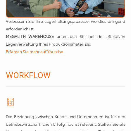
Verbessern Sie Ihre Lagerhaltungsprozesse, wo dies dringend
erforderlich ist.
MEGALITH WAREHOUSE
unterstützt Sie bei der effektiven
Lagerverwaltung Ihres Produktionsmaterials.
Erfahren Sie mehr auf Youtube
WORKFLOW
Die Beziehung zwischen Kunde und Unternehmen ist für den
betriebswirtschaftlichen Erfolg höchst relevant. Stellen Sie als