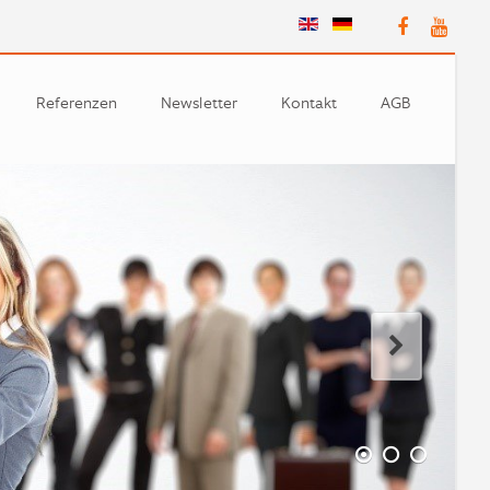
Referenzen
Newsletter
Kontakt
AGB
Partner
n
e