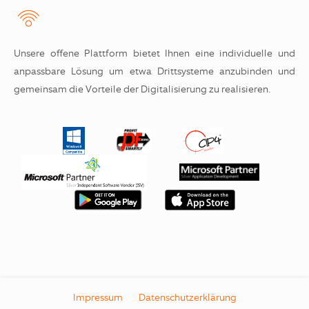
Unsere offene Plattform bietet Ihnen eine individuelle und
anpassbare Lösung um etwa Drittsysteme anzubinden und
gemeinsam die Vorteile der Digitalisierung zu realisieren.
Impressum
Datenschutzerklärung