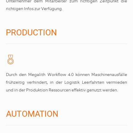
Unternehmer dem Mitarbeiter zum richtigen Zeitpunkt die
richtigen Infos zur Verfügung.
PRODUCTION
Durch den Megalith Workflow 4.0 können Maschinenausfälle
frühzeitig verhindert, in der Logistik Leerfahrten vermieden
und in der Produktion Ressourcen effektiv genutzt werden.
AUTOMATION