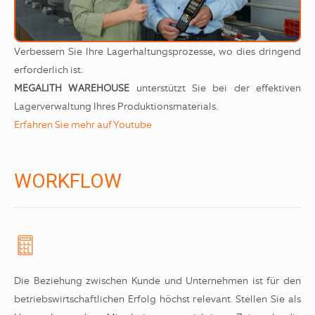
Verbessern Sie Ihre Lagerhaltungsprozesse, wo dies dringend
erforderlich ist.
MEGALITH WAREHOUSE
unterstützt Sie bei der effektiven
Lagerverwaltung Ihres Produktionsmaterials.
Erfahren Sie mehr auf Youtube
WORKFLOW
Die Beziehung zwischen Kunde und Unternehmen ist für den
betriebswirtschaftlichen Erfolg höchst relevant. Stellen Sie als