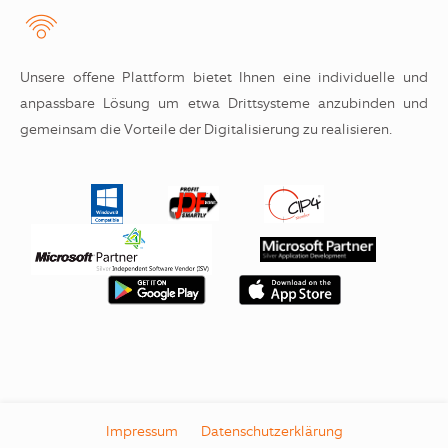
Unsere offene Plattform bietet Ihnen eine individuelle und
anpassbare Lösung um etwa Drittsysteme anzubinden und
gemeinsam die Vorteile der Digitalisierung zu realisieren.
Impressum
Datenschutzerklärung