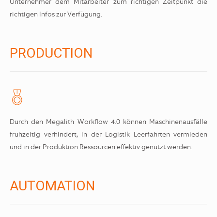
Unternehmer dem Mitarbeiter zum richtigen Zeitpunkt die
richtigen Infos zur Verfügung.
PRODUCTION
Durch den Megalith Workflow 4.0 können Maschinenausfälle
frühzeitig verhindert, in der Logistik Leerfahrten vermieden
und in der Produktion Ressourcen effektiv genutzt werden.
AUTOMATION