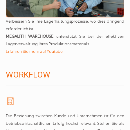
Verbessern Sie Ihre Lagerhaltungsprozesse, wo dies dringend
erforderlich ist.
MEGALITH WAREHOUSE
unterstützt Sie bei der effektiven
Lagerverwaltung Ihres Produktionsmaterials.
Erfahren Sie mehr auf Youtube
WORKFLOW
Die Beziehung zwischen Kunde und Unternehmen ist für den
betriebswirtschaftlichen Erfolg höchst relevant. Stellen Sie als