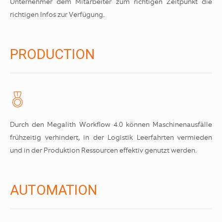
Unternehmer dem Mitarbeiter zum richtigen Zeitpunkt die
richtigen Infos zur Verfügung.
PRODUCTION
Durch den Megalith Workflow 4.0 können Maschinenausfälle
frühzeitig verhindert, in der Logistik Leerfahrten vermieden
und in der Produktion Ressourcen effektiv genutzt werden.
AUTOMATION