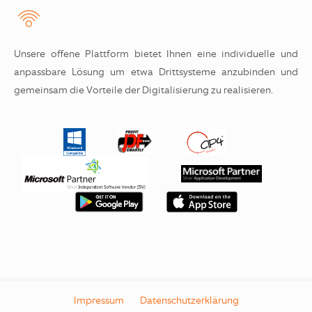
Unsere offene Plattform bietet Ihnen eine individuelle und
anpassbare Lösung um etwa Drittsysteme anzubinden und
gemeinsam die Vorteile der Digitalisierung zu realisieren.
Impressum
Datenschutzerklärung